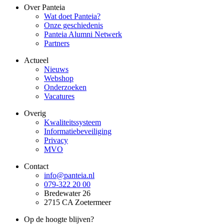
Over Panteia
Wat doet Panteia?
Onze geschiedenis
Panteia Alumni Netwerk
Partners
Actueel
Nieuws
Webshop
Onderzoeken
Vacatures
Overig
Kwaliteitssysteem
Informatiebeveiliging
Privacy
MVO
Contact
info@panteia.nl
079-322 20 00
Bredewater 26
2715 CA Zoetermeer
Op de hoogte blijven?