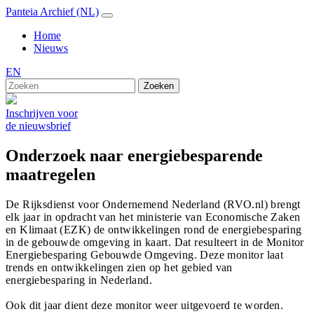
Panteia Archief (NL)
Home
Nieuws
EN
Zoeken
Inschrijven voor
de nieuwsbrief
Onderzoek naar energiebesparende
maatregelen
De Rijksdienst voor Ondernemend Nederland (RVO.nl) brengt
elk jaar in opdracht van het ministerie van Economische Zaken
en Klimaat (EZK) de ontwikkelingen rond de energiebesparing
in de gebouwde omgeving in kaart. Dat resulteert in de Monitor
Energiebesparing Gebouwde Omgeving. Deze monitor laat
trends en ontwikkelingen zien op het gebied van
energiebesparing in Nederland.
Ook dit jaar dient deze monitor weer uitgevoerd te worden.