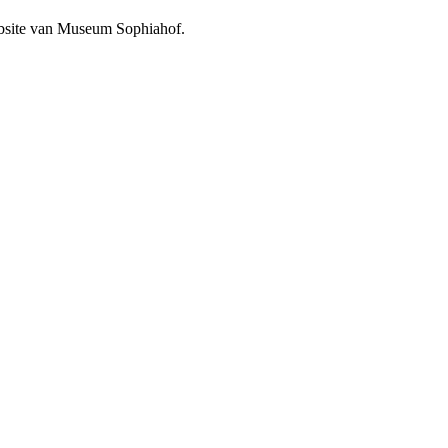
website van Museum Sophiahof.