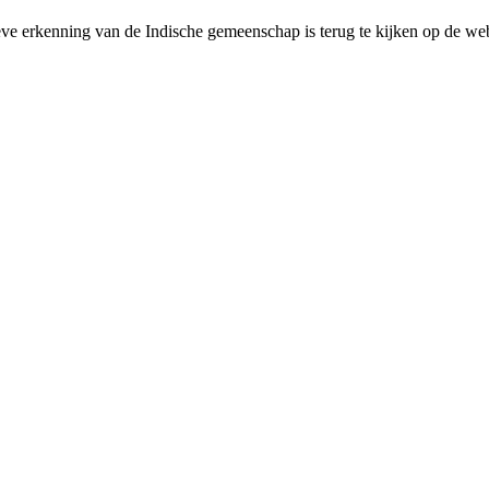
ieve erkenning van de Indische gemeenschap is terug te kijken op de 