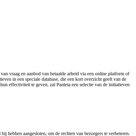
van vraag en aanbod van betaalde arbeid via een online platform of
tieven in een speciale database, die een kort overzicht geeft van de
n effectiviteit te geven, zal Panteia een selectie van de initiatieven
 bij hebben aangesloten, om de rechten van bezorgers te verbeteren.