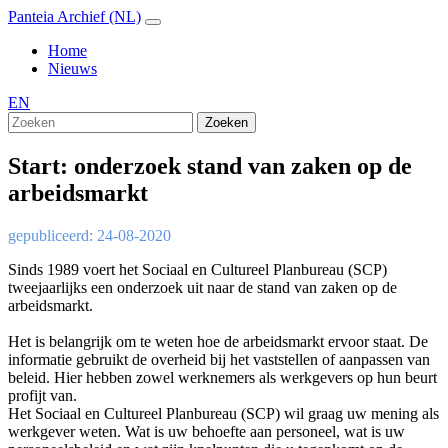
Panteia Archief (NL)
Home
Nieuws
EN
Zoeken
Start: onderzoek stand van zaken op de
arbeidsmarkt
gepubliceerd: 24-08-2020
Sinds 1989 voert het Sociaal en Cultureel Planbureau (SCP)
tweejaarlijks een onderzoek uit naar de stand van zaken op de
arbeidsmarkt.
Het is belangrijk om te weten hoe de arbeidsmarkt ervoor staat. De
informatie gebruikt de overheid bij het vaststellen of aanpassen van
beleid. Hier hebben zowel werknemers als werkgevers op hun beurt
profijt van.
Het Sociaal en Cultureel Planbureau (SCP) wil graag uw mening als
werkgever weten. Wat is uw behoefte aan personeel, wat is uw