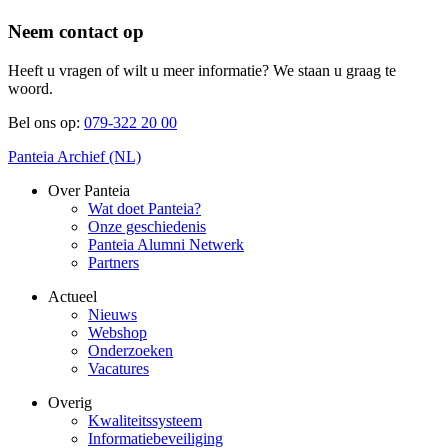
Neem contact op
Heeft u vragen of wilt u meer informatie? We staan u graag te
woord.
Bel ons op:
079-322 20 00
Panteia Archief (NL)
Over Panteia
Wat doet Panteia?
Onze geschiedenis
Panteia Alumni Netwerk
Partners
Actueel
Nieuws
Webshop
Onderzoeken
Vacatures
Overig
Kwaliteitssysteem
Informatiebeveiliging